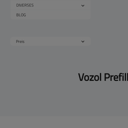
DIVERSES
BLOG
Preis
Vozol Pref