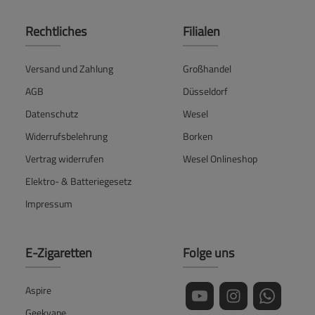
Rechtliches
Filialen
Versand und Zahlung
Großhandel
AGB
Düsseldorf
Datenschutz
Wesel
Widerrufsbelehrung
Borken
Vertrag widerrufen
Wesel Onlineshop
Elektro- & Batteriegesetz
Impressum
E-Zigaretten
Folge uns
Aspire
Geekvape