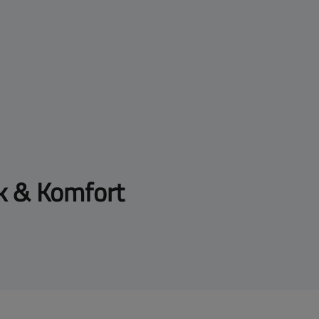
k & Komfort