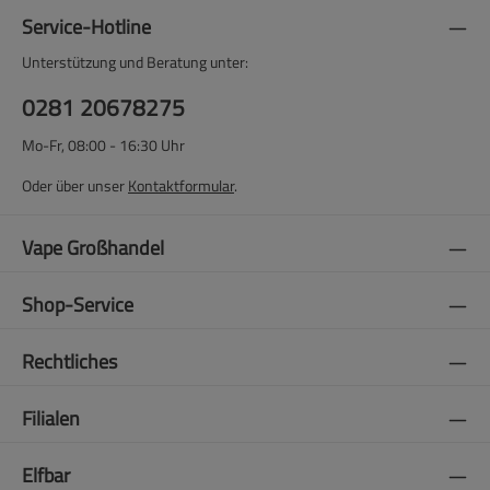
Service-Hotline
Unterstützung und Beratung unter:
0281 20678275
Mo-Fr, 08:00 - 16:30 Uhr
Oder über unser
Kontaktformular
.
Vape Großhandel
Shop-Service
Rechtliches
Filialen
Elfbar