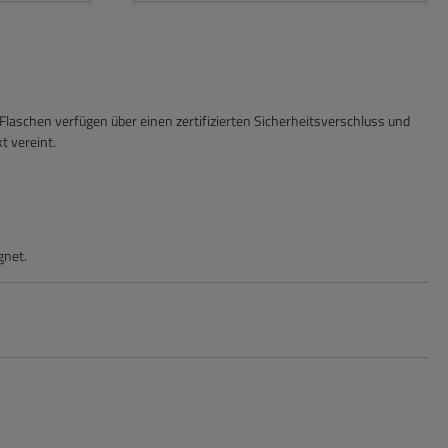
 Flaschen verfügen über einen zertifizierten Sicherheitsverschluss und
t vereint.
gnet.