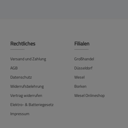
Rechtliches
Filialen
Versand und Zahlung
Großhandel
AGB
Düsseldorf
Datenschutz
Wesel
Widerrufsbelehrung
Borken
Vertrag widerrufen
Wesel Onlineshop
Elektro- & Batteriegesetz
Impressum