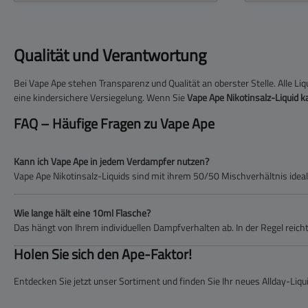
Qualität und Verantwortung
Bei Vape Ape stehen Transparenz und Qualität an oberster Stelle. Alle Li
eine kindersichere Versiegelung. Wenn Sie
Vape Ape Nikotinsalz-Liquid k
FAQ – Häufige Fragen zu Vape Ape
Kann ich Vape Ape in jedem Verdampfer nutzen?
Vape Ape Nikotinsalz-Liquids sind mit ihrem 50/50 Mischverhältnis ide
Wie lange hält eine 10ml Flasche?
Das hängt von Ihrem individuellen Dampfverhalten ab. In der Regel reich
Holen Sie sich den Ape-Faktor!
Entdecken Sie jetzt unser Sortiment und finden Sie Ihr neues Allday-Liqu