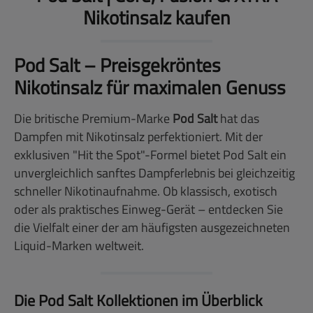
Nikotinsalz kaufen
Pod Salt – Preisgekröntes
Nikotinsalz für maximalen Genuss
Die britische Premium-Marke
Pod Salt
hat das
Dampfen mit Nikotinsalz perfektioniert. Mit der
exklusiven "Hit the Spot"-Formel bietet Pod Salt ein
unvergleichlich sanftes Dampferlebnis bei gleichzeitig
schneller Nikotinaufnahme. Ob klassisch, exotisch
oder als praktisches Einweg-Gerät – entdecken Sie
die Vielfalt einer der am häufigsten ausgezeichneten
Liquid-Marken weltweit.
Die Pod Salt Kollektionen im Überblick