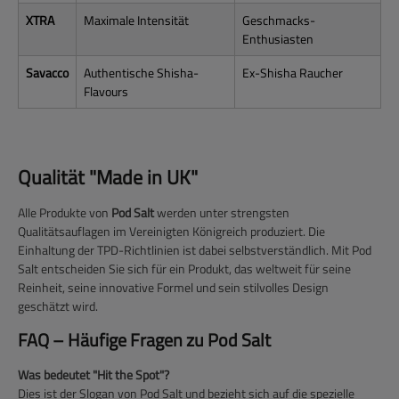
XTRA
Maximale Intensität
Geschmacks-
Enthusiasten
Savacco
Authentische Shisha-
Ex-Shisha Raucher
Flavours
Qualität "Made in UK"
Alle Produkte von
Pod Salt
werden unter strengsten
Qualitätsauflagen im Vereinigten Königreich produziert. Die
Einhaltung der TPD-Richtlinien ist dabei selbstverständlich. Mit Pod
Salt entscheiden Sie sich für ein Produkt, das weltweit für seine
Reinheit, seine innovative Formel und sein stilvolles Design
geschätzt wird.
FAQ – Häufige Fragen zu Pod Salt
Was bedeutet "Hit the Spot"?
Dies ist der Slogan von Pod Salt und bezieht sich auf die spezielle