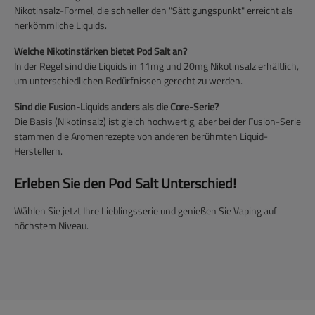
Nikotinsalz-Formel, die schneller den "Sättigungspunkt" erreicht als
herkömmliche Liquids.
Welche Nikotinstärken bietet Pod Salt an?
In der Regel sind die Liquids in 11mg und 20mg Nikotinsalz erhältlich,
um unterschiedlichen Bedürfnissen gerecht zu werden.
Sind die Fusion-Liquids anders als die Core-Serie?
Die Basis (Nikotinsalz) ist gleich hochwertig, aber bei der Fusion-Serie
stammen die Aromenrezepte von anderen berühmten Liquid-
Herstellern.
Erleben Sie den Pod Salt Unterschied!
Wählen Sie jetzt Ihre Lieblingsserie und genießen Sie Vaping auf
höchstem Niveau.