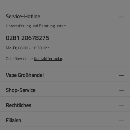
Service-Hotline
Unterstützung und Beratung unter:
0281 20678275
Mo-Fr, 08:00 - 16:30 Uhr
Oder über unser
Kontaktformular
.
Vape Großhandel
Shop-Service
Rechtliches
Filialen