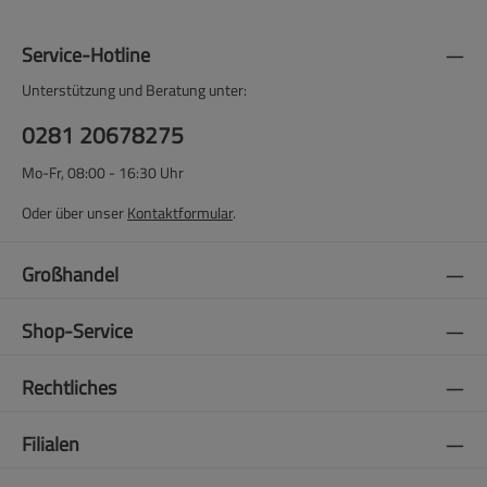
Service-Hotline
Unterstützung und Beratung unter:
0281 20678275
Mo-Fr, 08:00 - 16:30 Uhr
Oder über unser
Kontaktformular
.
Großhandel
Shop-Service
Rechtliches
Filialen