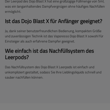
Der Leerpod des Dojo Blast X hat eine großzügige Füllmenge von 5ml,
was ein langanhaltendes Dampfvergnügen ohne häufiges Nachfüllen
ermöglicht.
Ist das Dojo Blast X für Anfänger geeignet?
Ja, dank seiner benutzerfreundlichen Bedienung, kompakten Größe
und zuverlässigen Technik ist das Vaporesso Dojo Blast X sowohl für
Einsteiger als auch erfahrene Dampfer geeignet.
Wie einfach ist das Nachfüllsystem des
Leerpods?
Das Nachfüllsystem des Dojo Blast X Leerpods ist einfach und
unkompliziert gestaltet, sodass Sie Ihre Lieblingsliquids schnell und
sauber nachfüllen können.