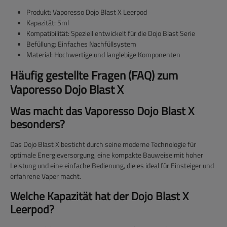
Produkt: Vaporesso Dojo Blast X Leerpod
Kapazität: 5ml
Kompatibilität: Speziell entwickelt für die Dojo Blast Serie
Befüllung: Einfaches Nachfüllsystem
Material: Hochwertige und langlebige Komponenten
Häufig gestellte Fragen (FAQ) zum
Vaporesso Dojo Blast X
Was macht das Vaporesso Dojo Blast X
besonders?
Das Dojo Blast X besticht durch seine moderne Technologie für
optimale Energieversorgung, eine kompakte Bauweise mit hoher
Leistung und eine einfache Bedienung, die es ideal für Einsteiger und
erfahrene Vaper macht.
Welche Kapazität hat der Dojo Blast X
Leerpod?