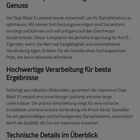
Genuss
Der Dojo Blast X Leerpod wurde entwickelt, um Ihr Dampferlebnis zu
optimieren. Mit seinen 5ml Fassungsvermögen sind Sie bestens
versorgt und können sich voll und ganz auf den Geschmack
konzentrieren. Dieser Leerpod ist die perfekte Ergänzung für Ihre E-
Zigarette, wenn Sie Wert auf Langlebigkeit und unkomplizierte
Handhabung legen. Erleben Sie die Vorteile eines hochkapazitiven
Pods, der keine Wünsche offenlässt.
Hochwertige Verarbeitung für beste
Ergebnisse
Gefertigt aus robusten Materialien, garantiert der Vaporesso Dojo
Blast X Leerpod eine zuverlässige Leistung und eine lange
Lebensdauer. Die präzise Verarbeitung sorgt für eine einfache
Installation und eine sichere Verbindung mit Ihrem Gerät. Genießen
Sie ein gleichmäßiges und befriedigendes Dampferlebnis, unterstützt
durch die Qualität, die Sie von Vaporesso erwarten.
Technische Details im Überblick