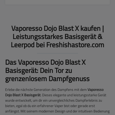
Vaporesso Dojo Blast X kaufen |
Leistungsstarkes Basisgerät &
Leerpod bei Freshishastore.com
Das Vaporesso Dojo Blast X
Basisgerät: Dein Tor zu
grenzenlosem Dampfgenuss
Erlebe die nächste Generation des Dampfens mit dem
Vaporesso
Dojo Blast X Basisgerät
. Dieses elegante und leistungsstarke Gerät
wurde entwickelt, um dir ein unvergleichliches Dampferlebnis zu
bieten, egal ob du ein erfahrener Vaper bist oder gerade erst
anfängst. Mit seinem modernen Design und der intuitiven Bedienung