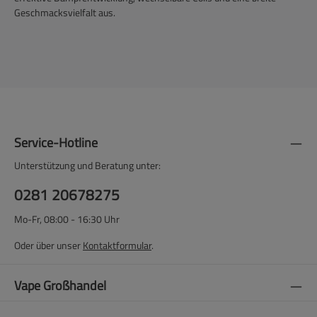
Geschmacksvielfalt aus.
Service-Hotline
Unterstützung und Beratung unter:
0281 20678275
Mo-Fr, 08:00 - 16:30 Uhr
Oder über unser
Kontaktformular
.
Vape Großhandel