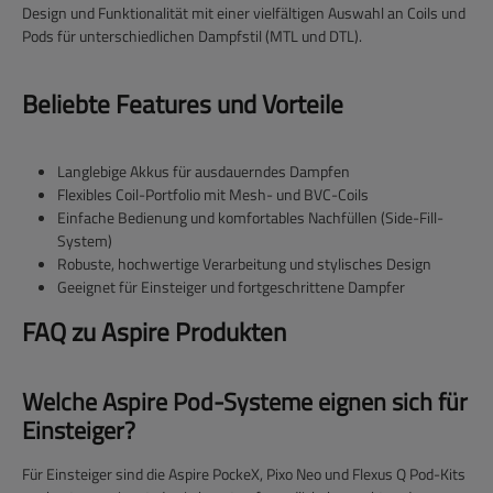
Design und Funktionalität mit einer vielfältigen Auswahl an Coils und
Pods für unterschiedlichen Dampfstil (MTL und DTL).
Beliebte Features und Vorteile
Langlebige Akkus für ausdauerndes Dampfen
Flexibles Coil-Portfolio mit Mesh- und BVC-Coils
Einfache Bedienung und komfortables Nachfüllen (Side-Fill-
System)
Robuste, hochwertige Verarbeitung und stylisches Design
Geeignet für Einsteiger und fortgeschrittene Dampfer
FAQ zu Aspire Produkten
Welche Aspire Pod-Systeme eignen sich für
Einsteiger?
Für Einsteiger sind die Aspire PockeX, Pixo Neo und Flexus Q Pod-Kits