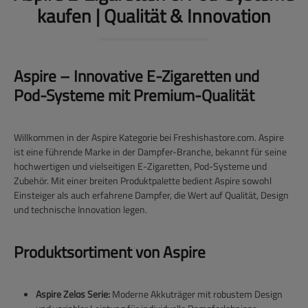
kaufen | Qualität & Innovation
Aspire – Innovative E-Zigaretten und
Pod-Systeme mit Premium-Qualität
Willkommen in der Aspire Kategorie bei Freshishastore.com. Aspire
ist eine führende Marke in der Dampfer-Branche, bekannt für seine
hochwertigen und vielseitigen E-Zigaretten, Pod-Systeme und
Zubehör. Mit einer breiten Produktpalette bedient Aspire sowohl
Einsteiger als auch erfahrene Dampfer, die Wert auf Qualität, Design
und technische Innovation legen.
Produktsortiment von Aspire
Aspire Zelos Serie:
Moderne Akkuträger mit robustem Design