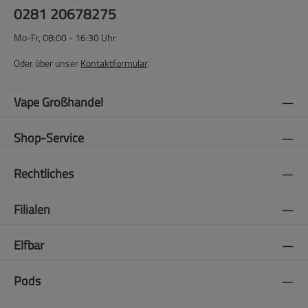
0281 20678275
Mo-Fr, 08:00 - 16:30 Uhr
Oder über unser
Kontaktformular
.
Vape Großhandel
Shop-Service
Rechtliches
Filialen
Elfbar
Pods