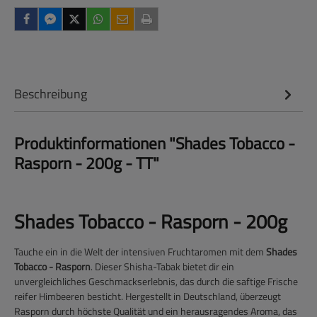
Beschreibung
Produktinformationen "Shades Tobacco -
Rasporn - 200g - TT"
Shades Tobacco - Rasporn - 200g
Tauche ein in die Welt der intensiven Fruchtaromen mit dem
Shades
Tobacco - Rasporn
. Dieser Shisha-Tabak bietet dir ein
unvergleichliches Geschmackserlebnis, das durch die saftige Frische
reifer Himbeeren besticht. Hergestellt in Deutschland, überzeugt
Rasporn durch höchste Qualität und ein herausragendes Aroma, das