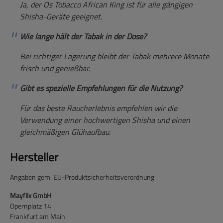
Ja, der Os Tobacco African King ist für alle gängigen
Shisha-Geräte geeignet.
Wie lange hält der Tabak in der Dose?
Bei richtiger Lagerung bleibt der Tabak mehrere Monate
frisch und genießbar.
Gibt es spezielle Empfehlungen für die Nutzung?
Für das beste Raucherlebnis empfehlen wir die
Verwendung einer hochwertigen Shisha und einen
gleichmäßigen Glühaufbau.
Hersteller
Angaben gem. EU-Produktsicherheitsverordnung
Mayflix GmbH
Opernplatz 14
Frankfurt am Main