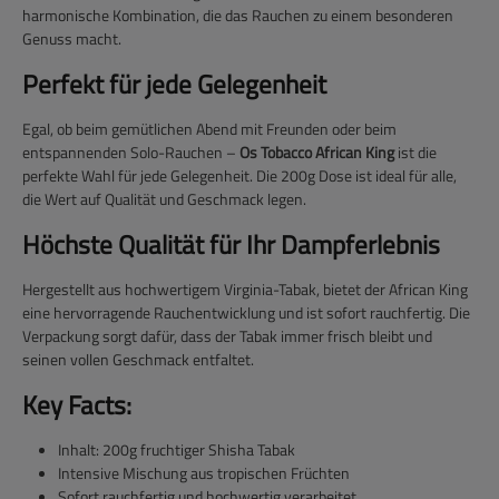
harmonische Kombination, die das Rauchen zu einem besonderen
Genuss macht.
Perfekt für jede Gelegenheit
Egal, ob beim gemütlichen Abend mit Freunden oder beim
entspannenden Solo-Rauchen –
Os Tobacco African King
ist die
perfekte Wahl für jede Gelegenheit. Die 200g Dose ist ideal für alle,
die Wert auf Qualität und Geschmack legen.
Höchste Qualität für Ihr Dampferlebnis
Hergestellt aus hochwertigem Virginia-Tabak, bietet der African King
eine hervorragende Rauchentwicklung und ist sofort rauchfertig. Die
Verpackung sorgt dafür, dass der Tabak immer frisch bleibt und
seinen vollen Geschmack entfaltet.
Key Facts:
Inhalt: 200g fruchtiger Shisha Tabak
Intensive Mischung aus tropischen Früchten
Sofort rauchfertig und hochwertig verarbeitet