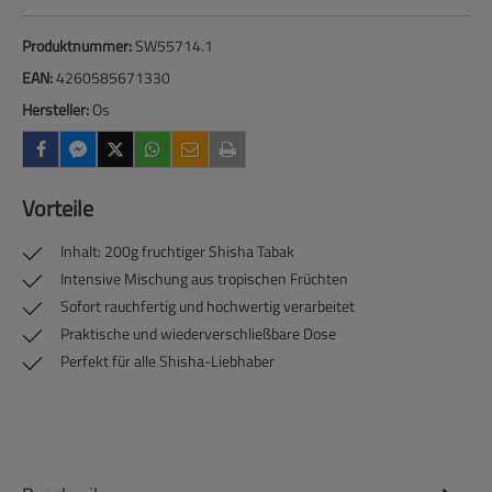
Produktnummer:
SW55714.1
EAN:
4260585671330
Hersteller:
Os
Vorteile
Inhalt: 200g fruchtiger Shisha Tabak
Intensive Mischung aus tropischen Früchten
Sofort rauchfertig und hochwertig verarbeitet
Praktische und wiederverschließbare Dose
Perfekt für alle Shisha-Liebhaber