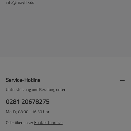
info@mayflix.de
Service-Hotline
Unterstützung und Beratung unter:
0281 20678275
Mo-Fr, 08:00 - 16:30 Uhr
Oder über unser
Kontaktformular
.