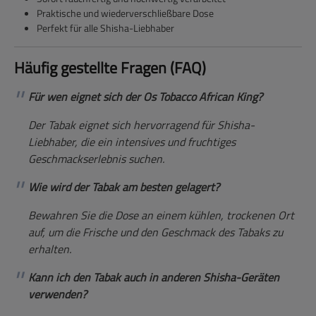
Praktische und wiederverschließbare Dose
Perfekt für alle Shisha-Liebhaber
Häufig gestellte Fragen (FAQ)
Für wen eignet sich der Os Tobacco African King?
Der Tabak eignet sich hervorragend für Shisha-
Liebhaber, die ein intensives und fruchtiges
Geschmackserlebnis suchen.
Wie wird der Tabak am besten gelagert?
Bewahren Sie die Dose an einem kühlen, trockenen Ort
auf, um die Frische und den Geschmack des Tabaks zu
erhalten.
Kann ich den Tabak auch in anderen Shisha-Geräten
verwenden?