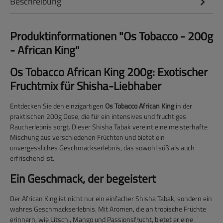
Beschreibung
Produktinformationen "Os Tobacco - 200g
- African King"
Os Tobacco African King 200g: Exotischer
Fruchtmix für Shisha-Liebhaber
Entdecken Sie den einzigartigen
Os Tobacco African King
in der
praktischen 200g Dose, die für ein intensives und fruchtiges
Raucherlebnis sorgt. Dieser Shisha Tabak vereint eine meisterhafte
Mischung aus verschiedenen Früchten und bietet ein
unvergessliches Geschmackserlebnis, das sowohl süß als auch
erfrischend ist.
Ein Geschmack, der begeistert
Der African King ist nicht nur ein einfacher Shisha Tabak, sondern ein
wahres Geschmackserlebnis. Mit Aromen, die an tropische Früchte
erinnern, wie Litschi, Mango und Passionsfrucht, bietet er eine