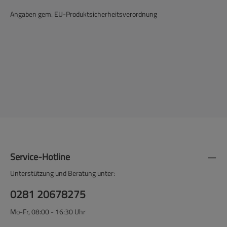
Angaben gem. EU-Produktsicherheitsverordnung
Service-Hotline
Unterstützung und Beratung unter:
0281 20678275
Mo-Fr, 08:00 - 16:30 Uhr