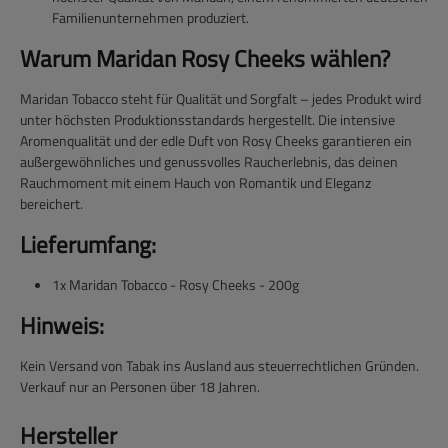
Familienunternehmen produziert.
Warum Maridan Rosy Cheeks wählen?
Maridan Tobacco steht für Qualität und Sorgfalt – jedes Produkt wird
unter höchsten Produktionsstandards hergestellt. Die intensive
Aromenqualität und der edle Duft von Rosy Cheeks garantieren ein
außergewöhnliches und genussvolles Raucherlebnis, das deinen
Rauchmoment mit einem Hauch von Romantik und Eleganz
bereichert.
Lieferumfang:
1x Maridan Tobacco - Rosy Cheeks - 200g
Hinweis:
Kein Versand von Tabak ins Ausland aus steuerrechtlichen Gründen.
Verkauf nur an Personen über 18 Jahren.
Hersteller