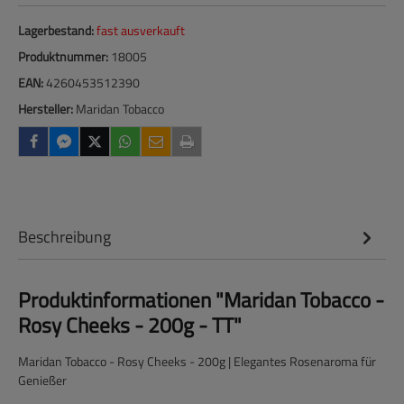
Lagerbestand:
fast ausverkauft
Produktnummer:
18005
EAN:
4260453512390
Hersteller:
Maridan Tobacco
Beschreibung
Produktinformationen "Maridan Tobacco -
Rosy Cheeks - 200g - TT"
Maridan Tobacco - Rosy Cheeks - 200g | Elegantes Rosenaroma für
Genießer