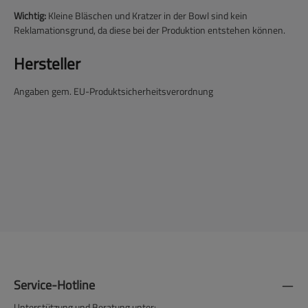
Wichtig:
Kleine Bläschen und Kratzer in der Bowl sind kein
Reklamationsgrund, da diese bei der Produktion entstehen können.
Hersteller
Angaben gem. EU-Produktsicherheitsverordnung
Service-Hotline
Unterstützung und Beratung unter: