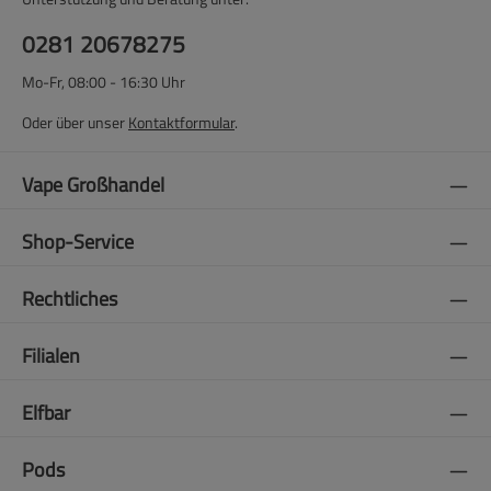
0281 20678275
Mo-Fr, 08:00 - 16:30 Uhr
Oder über unser
Kontaktformular
.
Vape Großhandel
Shop-Service
Rechtliches
Filialen
Elfbar
Pods