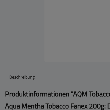
Beschreibung
Produktinformationen "AQM Tobacco
Aqua Mentha Tobacco Fanex 200g: D