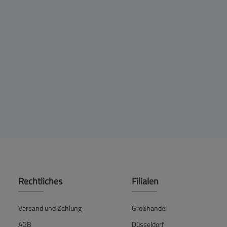
Rechtliches
Filialen
Versand und Zahlung
Großhandel
AGB
Düsseldorf