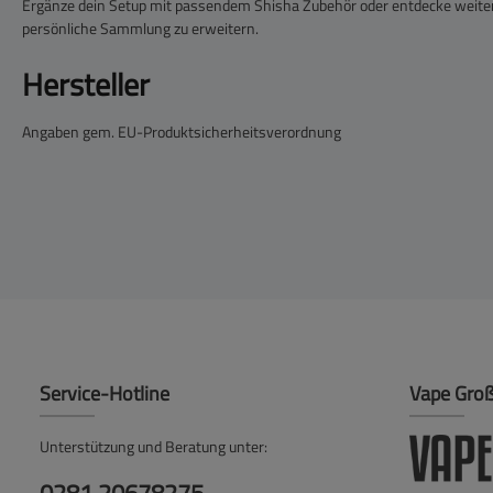
Ergänze dein Setup mit passendem Shisha Zubehör oder entdecke weite
persönliche Sammlung zu erweitern.
Hersteller
Angaben gem. EU-Produktsicherheitsverordnung
Service-Hotline
Vape Gro
Unterstützung und Beratung unter: