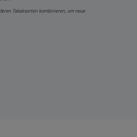
anderen Tabaksorten kombinieren, um neue