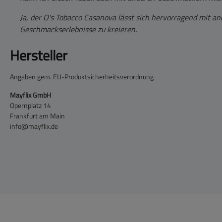
Ja, der O's Tobacco Casanova lässt sich hervorragend mit 
Geschmackserlebnisse zu kreieren.
Hersteller
Angaben gem. EU-Produktsicherheitsverordnung
Mayflix GmbH
Opernplatz 14
Frankfurt am Main
info@mayflix.de