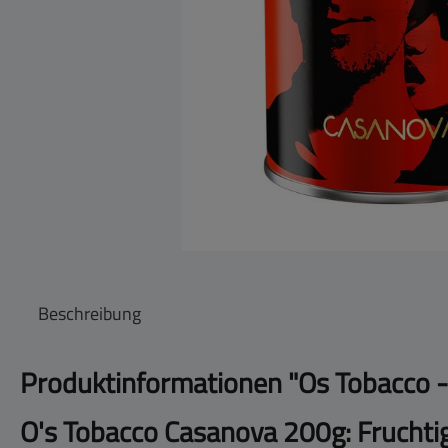
Beschreibung
Produktinformationen "Os Tobacco 
O's Tobacco Casanova 200g: Fruchtige