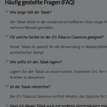
Häufig gestellte Fragen (FAQ)
Wie lange hält der Tabak?
Der Tabak bleibt in der wiederverschließbaren Dose lange fr
mehrere Monate genießen.
Für welche Geräte ist der O's Tobacco Casanova geeignet?
Dieser Tabak ist speziell für die Verwendung in Wasserpfeife
aromatischen Dampf.
Wie sollte ich den Tabak lagern?
Lagern Sie den Tabak an einem kühlen, trockenen Ort, fern
Aromen zu bewahren.
Ist der Tabak nikotinfrei?
Der O's Tobacco Casanova enthält Nikotin, das typische für 
Kann ich diesen Tabak auch mit anderen Geschmäckern mis