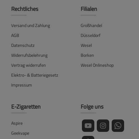
Rechtliches
Filialen
Versand und Zahlung
Großhandel
AGB
Düsseldorf
Datenschutz
Wesel
Widerrufsbelehrung
Borken
Vertrag widerrufen
Wesel Onlineshop
Elektro- & Batteriegesetz
Impressum
E-Zigaretten
Folge uns
Aspire
Geekvape