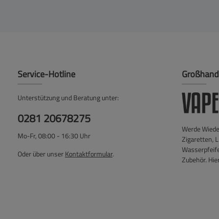
Service-Hotline
Großhand
Unterstützung und Beratung unter:
0281 20678275
Werde Wieder
Mo-Fr, 08:00 - 16:30 Uhr
Zigaretten, L
Wasserpfeif
Oder über unser
Kontaktformular
.
Zubehör. Hier