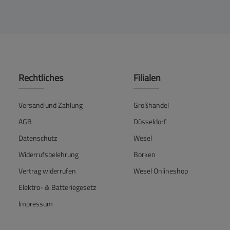
Rechtliches
Filialen
Versand und Zahlung
Großhandel
AGB
Düsseldorf
Datenschutz
Wesel
Widerrufsbelehrung
Borken
Vertrag widerrufen
Wesel Onlineshop
Elektro- & Batteriegesetz
Impressum