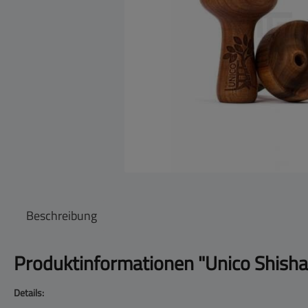
Beschreibung
Produktinformationen "Unico Shisha
Details: