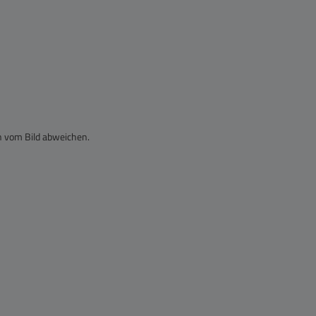
n vom Bild abweichen.