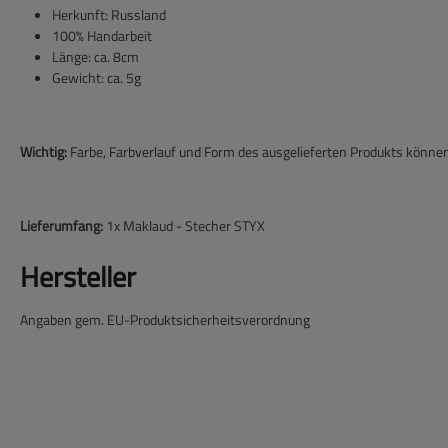
Herkunft: Russland
100% Handarbeit
Länge: ca. 8cm
Gewicht: ca. 5g
Wichtig:
Farbe, Farbverlauf und Form des ausgelieferten Produkts könne
Lieferumfang:
1x Maklaud - Stecher STYX
Hersteller
Angaben gem. EU-Produktsicherheitsverordnung