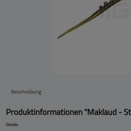
Beschreibung
Produktinformationen "Maklaud - S
Details: