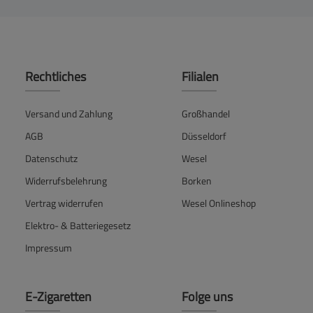
Rechtliches
Filialen
Versand und Zahlung
Großhandel
AGB
Düsseldorf
Datenschutz
Wesel
Widerrufsbelehrung
Borken
Vertrag widerrufen
Wesel Onlineshop
Elektro- & Batteriegesetz
Impressum
E-Zigaretten
Folge uns