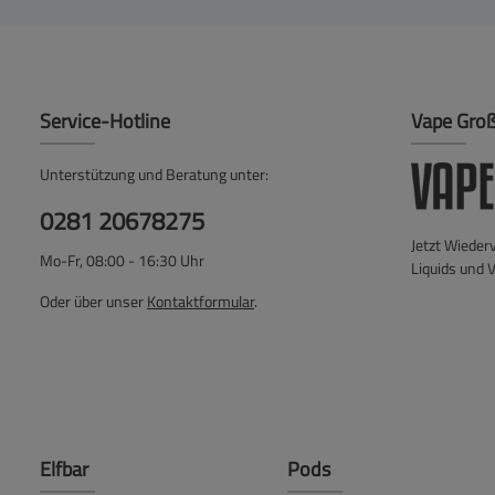
Service-Hotline
Vape Gro
Unterstützung und Beratung unter:
0281 20678275
Jetzt Wieder
Mo-Fr, 08:00 - 16:30 Uhr
Liquids und 
Oder über unser
Kontaktformular
.
Elfbar
Pods