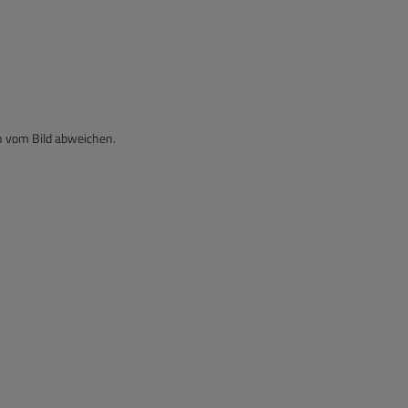
n vom Bild abweichen.