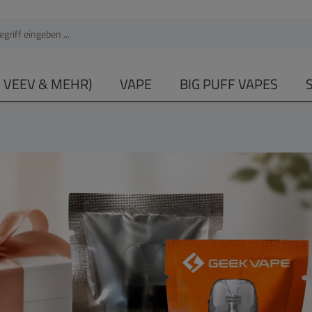
, VEEV & MEHR)
VAPE
BIG PUFF VAPES