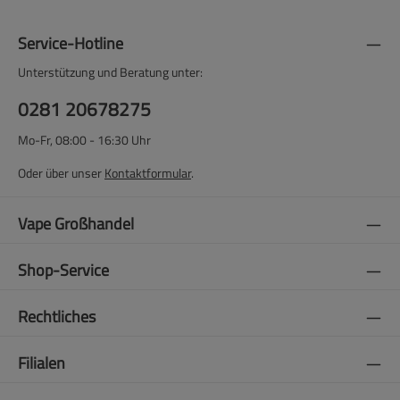
Service-Hotline
Unterstützung und Beratung unter:
0281 20678275
Mo-Fr, 08:00 - 16:30 Uhr
Oder über unser
Kontaktformular
.
Vape Großhandel
Shop-Service
Rechtliches
Filialen