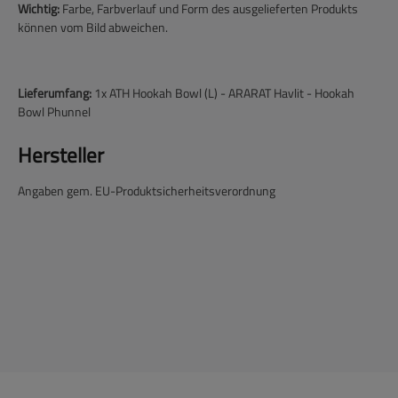
Wichtig:
Farbe, Farbverlauf und Form des ausgelieferten Produkts
können vom Bild abweichen.
Lieferumfang:
1x ATH Hookah Bowl (L) - ARARAT Havlit - Hookah
Bowl Phunnel
Hersteller
Angaben gem. EU-Produktsicherheitsverordnung