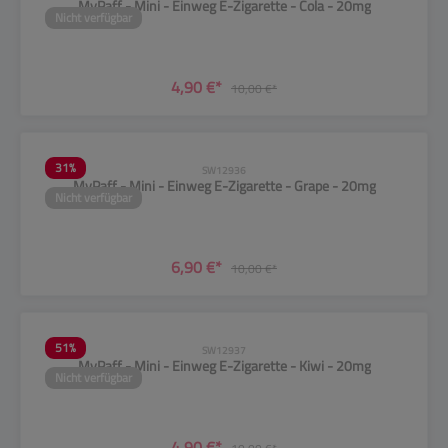
MyPaff - Mini - Einweg E-Zigarette - Cola - 20mg
Nicht verfügbar
4,90 €*
10,00 €*
31
%
SW12936
MyPaff - Mini - Einweg E-Zigarette - Grape - 20mg
Nicht verfügbar
6,90 €*
10,00 €*
51
%
SW12937
MyPaff - Mini - Einweg E-Zigarette - Kiwi - 20mg
Nicht verfügbar
4,90 €*