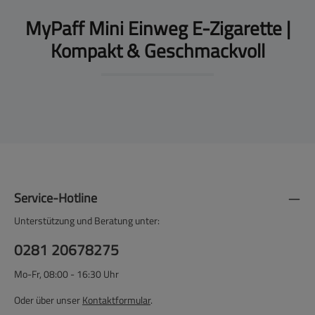
MyPaff Mini Einweg E-Zigarette |
Kompakt & Geschmackvoll
Service-Hotline
Unterstützung und Beratung unter:
0281 20678275
Mo-Fr, 08:00 - 16:30 Uhr
Oder über unser
Kontaktformular
.