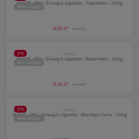
MyPaff - Mini - Einweg E-Zigarette - Triple Melon - 20mg
Nicht verfügbar
6,90 €*
10,00 €*
31
%
SW12941
MyPaff - Mini - Einweg E-Zigarette - Watermelon - 20mg
Nicht verfügbar
6,90 €*
10,00 €*
31
%
SW12942
MyPaff - Mini - Einweg E-Zigarette - Blue Razz Cherry - 20mg
Nicht verfügbar