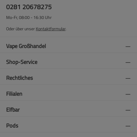
0281 20678275
Mo-Fr, 08:00 - 16:30 Uhr
Oder über unser
Kontaktformular
.
Vape Großhandel
Shop-Service
Rechtliches
Filialen
Elfbar
Pods