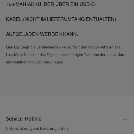
750-MAH-AKKU, DER ÜBER EIN USB-C-
KABEL (NICHT IM LIEFERUMFANG ENTHALTEN)
AUFGELADEN WERDEN KANN.
Eine LED zeigt die verbleibende Akkulaufzeit des Tappo-Puffs an. Die
Lost Mary Tappo ist das Ergebnis einer langen Tradition der Innovation
und Qualität von Lost Mary Vapes.
Service-Hotline
Unterstützung und Beratung unter: