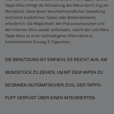
Tappo Akku erfolgt die Aktivierung des Akkus durch Zug am
Mundstück. Dank dieser benutzerfreundlichen Gestaltung
sind keine zusätzlichen Tasten oder Bedienelemente
erforderlich. Die Möglichkeit, den Pod auszutauschen und
den internen Akku wieder aufzuladen, macht den Lost Mary
Tappo Akku zu einer nachhaltigeren Alternative zu
herkömmlichen Einweg-E-Zigaretten.
DIE BENUTZUNG IST EINFACH, ES REICHT AUS, AM
MUNDSTÜCK ZU ZIEHEN, UM MIT DEM VAPEN ZU
BEGINNEN (AUTOMATISCHER ZUG). DER TAPPO-
PUFF VERFÜGT ÜBER EINEN INTEGRIERTEN