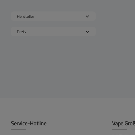
Hersteller
Preis
Service-Hotline
Vape Gro