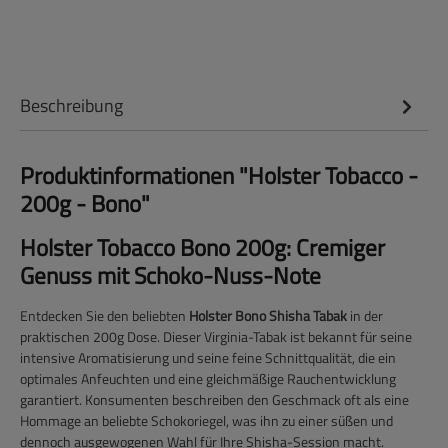
Beschreibung
Produktinformationen "Holster Tobacco -
200g - Bono"
Holster Tobacco Bono 200g: Cremiger
Genuss mit Schoko-Nuss-Note
Entdecken Sie den beliebten
Holster Bono Shisha Tabak
in der
praktischen 200g Dose. Dieser Virginia-Tabak ist bekannt für seine
intensive Aromatisierung und seine feine Schnittqualität, die ein
optimales Anfeuchten und eine gleichmäßige Rauchentwicklung
garantiert. Konsumenten beschreiben den Geschmack oft als eine
Hommage an beliebte Schokoriegel, was ihn zu einer süßen und
dennoch ausgewogenen Wahl für Ihre Shisha-Session macht.