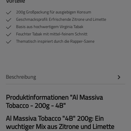
Vorteile
200g Großpackung für ausgiebigen Konsum
Geschmacksprofil: Erfrischende Zitrone und Limette
Basis aus hochwertigem Virginia Tabak
Feuchter Tabak mit mittel-feinem Schnitt
Thematisch inspiriert durch die Rapper-Szene
Beschreibung
Produktinformationen "Al Massiva
Tobacco - 200g - 4B"
Al Massiva Tobacco "4B" 200g: Ein
wuchtiger Mix aus Zitrone und Limette