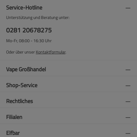
Service-Hotline
Unterstützung und Beratung unter:
0281 20678275
Mo-Fr, 08:00 - 16:30 Uhr
Oder über unser
Kontaktformular
.
Vape Großhandel
Shop-Service
Rechtliches
Filialen
Elfbar