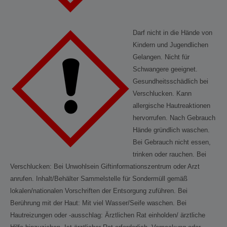
Darf nicht in die Hände von
Kindern und Jugendlichen
Gelangen. Nicht für
Schwangere geeignet.
Gesundheitsschädlich bei
Verschlucken. Kann
allergische Hautreaktionen
hervorrufen. Nach Gebrauch
Hände gründlich waschen.
Bei Gebrauch nicht essen,
trinken oder rauchen. Bei
Verschlucken: Bei Unwohlsein Giftinformationszentrum oder Arzt
anrufen. Inhalt/Behälter Sammelstelle für Sondermüll gemäß
lokalen/nationalen Vorschriften der Entsorgung zuführen. Bei
Berührung mit der Haut: Mit viel Wasser/Seife waschen. Bei
Hautreizungen oder -ausschlag: Ärztlichen Rat einholden/ ärztliche