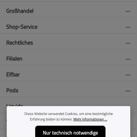
Großhandel
Shop-Service
Rechtliches
Filialen
Elfbar
Pods
Liquids
Diese Website verwendet Cookies, um eine bestmögliche
Erfahrung bieten zu können.
Mehr Informationen ...
Vapes
Nur technisch notwendige