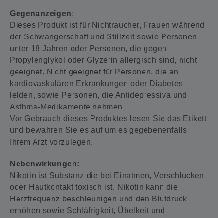
Gegenanzeigen:
Dieses Produkt ist für Nichtraucher, Frauen während
der Schwangerschaft und Stillzeit sowie Personen
unter 18 Jahren oder Personen, die gegen
Propylenglykol oder Glyzerin allergisch sind, nicht
geeignet. Nicht geeignet für Personen, die an
kardiovaskulären Erkrankungen oder Diabetes
lelden, sowie Personen, die Antidepressiva und
Asthma-Medikamente nehmen.
Vor Gebrauch dieses Produktes lesen Sie das Etikett
und bewahren Sie es auf um es gegebenenfalls
Ihrem Arzt vorzulegen.
Nebenwirkungen:
Nikotin ist Substanz die bei Einatmen, Verschlucken
oder Hautkontakt toxisch ist. Nikotin kann die
Herzfrequenz beschleunigen und den Blutdruck
erhöhen sowie Schläfrigkeit, Übelkeit und