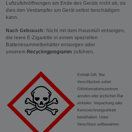
Luftzufuhröffnungen am Ende des Geräts nicht ab, da
dies den Verdampfer am Gerät selbst beschädigen
kann.
Nach Gebrauch:
Nicht mit dem Hausmüll entsorgen,
die leere E-Zigarette in einem speziellen
Batteriesammelbehälter entsorgen oder
unserem
Recyclingprogramm
zuführen.
Enthält Gift. Bei
Verschlucken sofort
Giftinformationszentrum
anrufen oder ärztlichen Rat
einholen. Verpackung oder
Kennzeichnungsetikett
bereithalten. Unter
Verschluss aufbewahren.