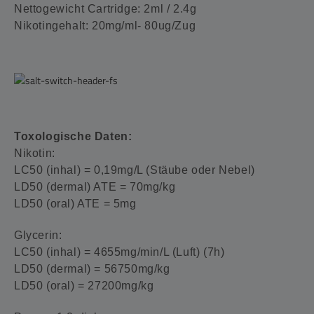
Nettogewicht Cartridge: 2ml / 2.4g
Nikotingehalt: 20mg/ml- 80ug/Zug
Toxologische Daten:
Nikotin:
LC50 (inhal) = 0,19mg/L (Stäube oder Nebel)
LD50 (dermal) ATE = 70mg/kg
LD50 (oral) ATE = 5mg
Glycerin:
LC50 (inhal) = 4655mg/min/L (Luft) (7h)
LD50 (dermal) = 56750mg/kg
LD50 (oral) = 27200mg/kg