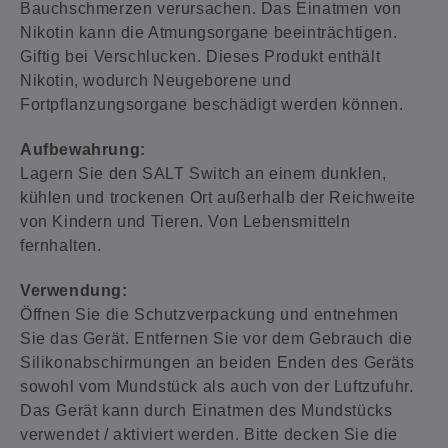
Bauchschmerzen verursachen. Das Einatmen von
Nikotin kann die Atmungsorgane beeinträchtigen.
Giftig bei Verschlucken. Dieses Produkt enthält
Nikotin, wodurch Neugeborene und
Fortpflanzungsorgane beschädigt werden können.
Aufbewahrung:
Lagern Sie den SALT Switch an einem dunklen,
kühlen und trockenen Ort außerhalb der Reichweite
von Kindern und Tieren. Von Lebensmitteln
fernhalten.
Verwendung:
Öffnen Sie die Schutzverpackung und entnehmen
Sie das Gerät. Entfernen Sie vor dem Gebrauch die
Silikonabschirmungen an beiden Enden des Geräts
sowohl vom Mundstück als auch von der Luftzufuhr.
Das Gerät kann durch Einatmen des Mundstücks
verwendet / aktiviert werden. Bitte decken Sie die