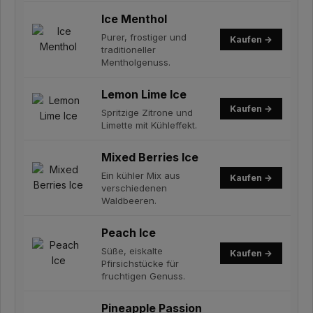
Ice Menthol
Purer, frostiger und
Kaufen →
traditioneller
Mentholgenuss.
Lemon Lime Ice
Kaufen →
Spritzige Zitrone und
Limette mit Kühleffekt.
Mixed Berries Ice
Ein kühler Mix aus
Kaufen →
verschiedenen
Waldbeeren.
Peach Ice
Süße, eiskalte
Kaufen →
Pfirsichstücke für
fruchtigen Genuss.
Pineapple Passion