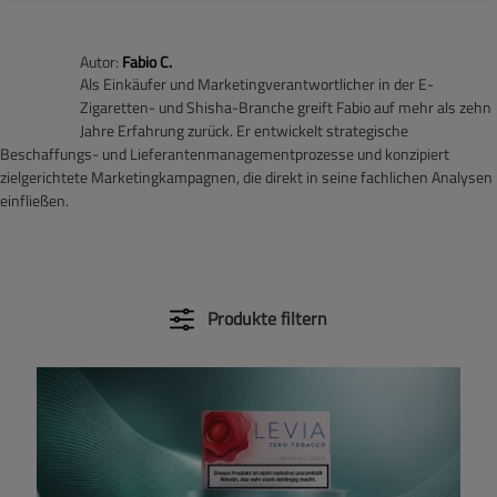
Autor:
Fabio C.
Als Einkäufer und Marketingverantwortlicher in der E-
Zigaretten- und Shisha-Branche greift Fabio auf mehr als zehn
Jahre Erfahrung zurück. Er entwickelt strategische
Beschaffungs- und Lieferantenmanagementprozesse und konzipiert
zielgerichtete Marketingkampagnen, die direkt in seine fachlichen Analysen
einfließen.
Produkte filtern