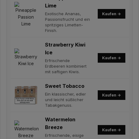
Lime
Exotische Ananas,
Kaufen →
Passionsfrucht und ein
spritziges Limetten-
Finish.
Strawberry Kiwi
Ice
Kaufen →
Erfrischende
Erdbeeren kombiniert
mit saftigen Kiwis.
Sweet Tobacco
Ein klassischer, edler
Kaufen →
und leicht süßlicher
Tabakgenuss.
Watermelon
Breeze
Kaufen →
Erfrischende, eisige