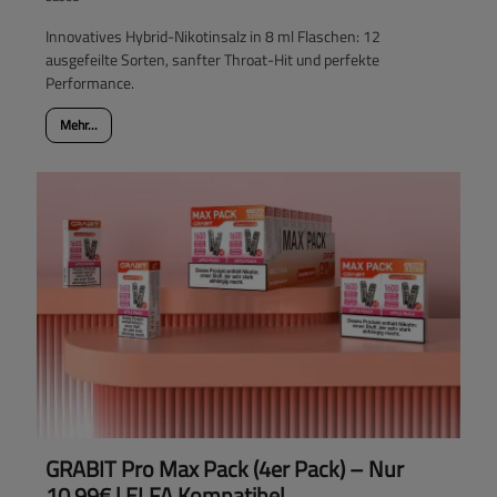
Innovatives Hybrid-Nikotinsalz in 8 ml Flaschen: 12
ausgefeilte Sorten, sanfter Throat-Hit und perfekte
Performance.
Mehr...
GRABIT Pro Max Pack (4er Pack) – Nur
10,99€ | ELFA Kompatibel