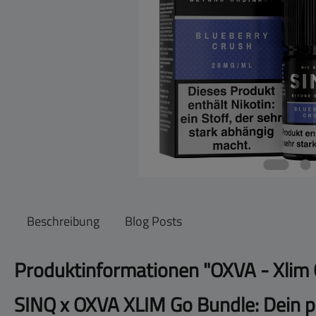
Beschreibung
Blog Posts
Produktinformationen "OXVA - Xlim G
SINQ x OXVA XLIM Go Bundle: Dein p