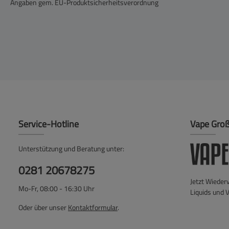
Angaben gem. EU-Produktsicherheitsverordnung
Service-Hotline
Vape Gro
Unterstützung und Beratung unter:
0281 20678275
Jetzt Wieder
Mo-Fr, 08:00 - 16:30 Uhr
Liquids und 
Oder über unser
Kontaktformular
.