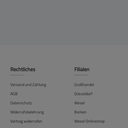
Rechtliches
Filialen
Versand und Zahlung
Großhandel
AGB
Düsseldorf
Datenschutz
Wesel
Widerrufsbelehrung
Borken
Vertrag widerrufen
Wesel Onlineshop