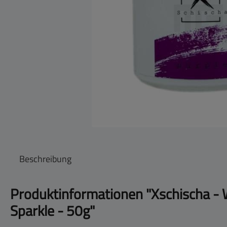
Beschreibung
Produktinformationen "Xschischa - 
Sparkle - 50g"