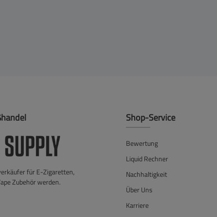
ßhandel
Shop-Service
Bewertung
Liquid Rechner
verkäufer für E-Zigaretten,
Nachhaltigkeit
Vape Zubehör werden.
Über Uns
Karriere