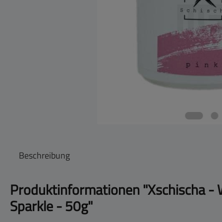
Beschreibung
Produktinformationen "Xschischa - 
Sparkle - 50g"