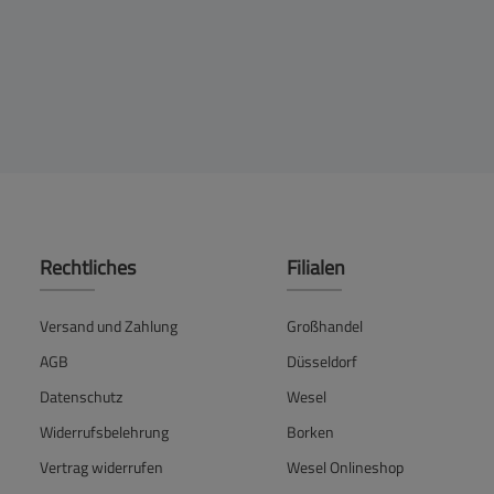
Rechtliches
Filialen
Versand und Zahlung
Großhandel
AGB
Düsseldorf
Datenschutz
Wesel
Widerrufsbelehrung
Borken
Vertrag widerrufen
Wesel Onlineshop