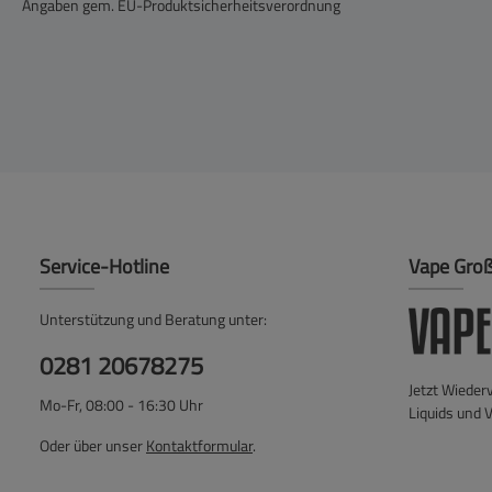
Angaben gem. EU-Produktsicherheitsverordnung
Service-Hotline
Vape Gro
Unterstützung und Beratung unter:
0281 20678275
Jetzt Wieder
Mo-Fr, 08:00 - 16:30 Uhr
Liquids und 
Oder über unser
Kontaktformular
.