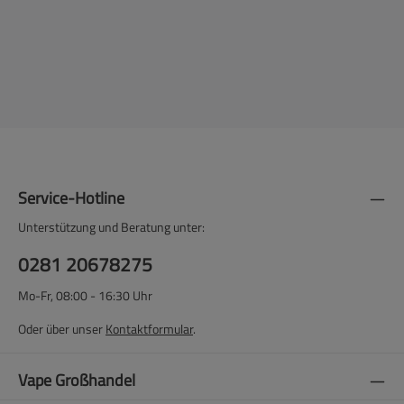
Service-Hotline
Unterstützung und Beratung unter:
0281 20678275
Mo-Fr, 08:00 - 16:30 Uhr
Oder über unser
Kontaktformular
.
Vape Großhandel