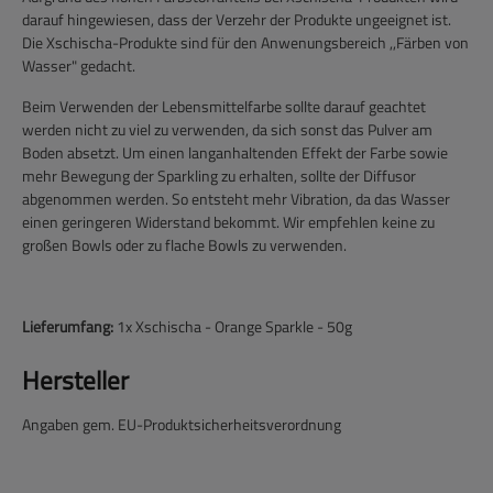
darauf hingewiesen, dass der Verzehr der Produkte ungeeignet ist.
Die Xschischa-Produkte sind für den Anwenungsbereich ,,Färben von
Wasser" gedacht.
Beim Verwenden der Lebensmittelfarbe sollte darauf geachtet
werden nicht zu viel zu verwenden, da sich sonst das Pulver am
Boden absetzt. Um einen langanhaltenden Effekt der Farbe sowie
mehr Bewegung der Sparkling zu erhalten, sollte der Diffusor
abgenommen werden. So entsteht mehr Vibration, da das Wasser
einen geringeren Widerstand bekommt. Wir empfehlen keine zu
großen Bowls oder zu flache Bowls zu verwenden.
Lieferumfang:
1x Xschischa - Orange Sparkle - 50g
Hersteller
Angaben gem. EU-Produktsicherheitsverordnung