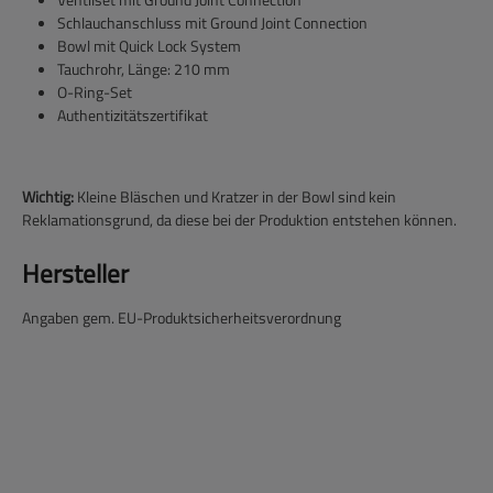
Schlauchanschluss mit Ground Joint Connection
Bowl mit Quick Lock System
Tauchrohr, Länge: 210 mm
O-Ring-Set
Authentizitätszertifikat
Wichtig:
Kleine Bläschen und Kratzer in der Bowl sind kein
Reklamationsgrund, da diese bei der Produktion entstehen können.
Hersteller
Angaben gem. EU-Produktsicherheitsverordnung