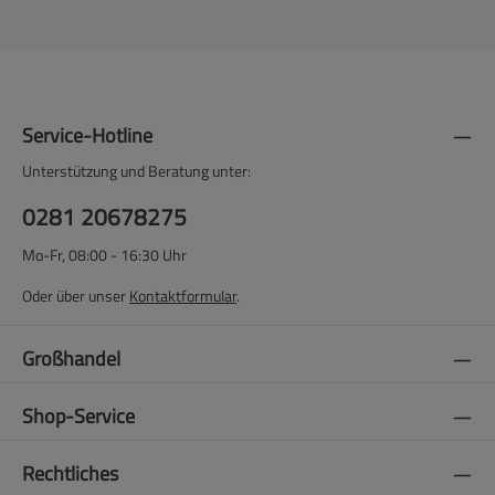
Service-Hotline
Unterstützung und Beratung unter:
0281 20678275
Mo-Fr, 08:00 - 16:30 Uhr
Oder über unser
Kontaktformular
.
Großhandel
Shop-Service
Rechtliches