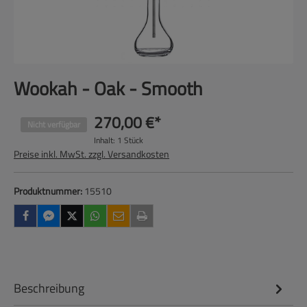
Wookah - Oak - Smooth
270,00 €*
Nicht verfügbar
Inhalt:
1 Stück
Preise inkl. MwSt. zzgl. Versandkosten
Produktnummer:
15510
Beschreibung