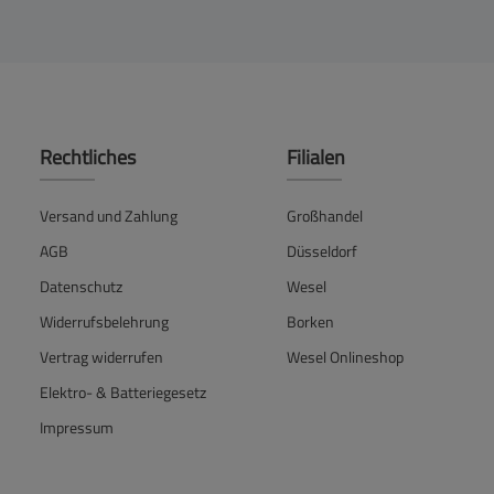
Rechtliches
Filialen
Versand und Zahlung
Großhandel
AGB
Düsseldorf
Datenschutz
Wesel
Widerrufsbelehrung
Borken
Vertrag widerrufen
Wesel Onlineshop
Elektro- & Batteriegesetz
Impressum