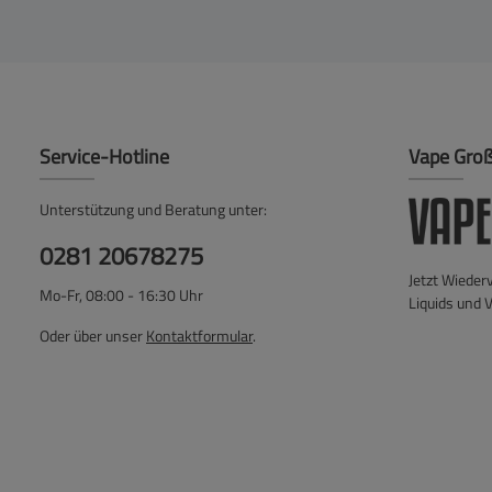
Service-Hotline
Vape Gro
Unterstützung und Beratung unter:
0281 20678275
Jetzt Wieder
Mo-Fr, 08:00 - 16:30 Uhr
Liquids und 
Oder über unser
Kontaktformular
.