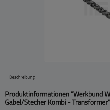
Beschreibung
Produktinformationen "Werkbund 
Gabel/Stecher Kombi - Transformer