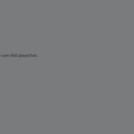
n vom Bild abweichen.