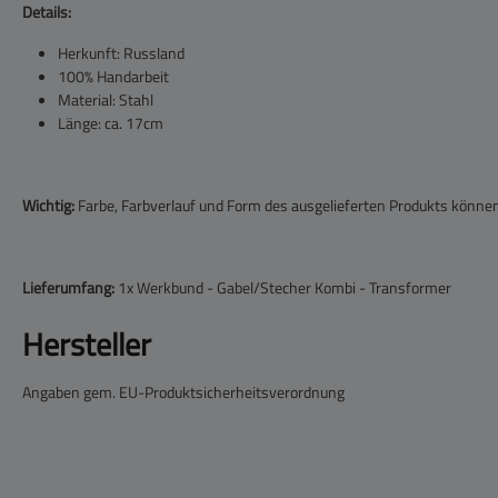
Details:
Herkunft: Russland
100% Handarbeit
Material: Stahl
Länge: ca. 17cm
Wichtig:
Farbe, Farbverlauf und Form des ausgelieferten Produkts könne
Lieferumfang:
1x Werkbund - Gabel/Stecher Kombi - Transformer
Hersteller
Angaben gem. EU-Produktsicherheitsverordnung