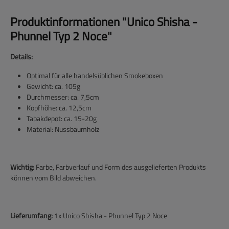
Produktinformationen "Unico Shisha -
Phunnel Typ 2 Noce"
Details:
Optimal für alle handelsüblichen Smokeboxen
Gewicht: ca. 105g
Durchmesser: ca. 7,5cm
Kopfhöhe: ca. 12,5cm
Tabakdepot: ca. 15-20g
Material: Nussbaumholz
Wichtig:
Farbe, Farbverlauf und Form des ausgelieferten Produkts
können vom Bild abweichen.
Lieferumfang:
1x Unico Shisha - Phunnel Typ 2 Noce