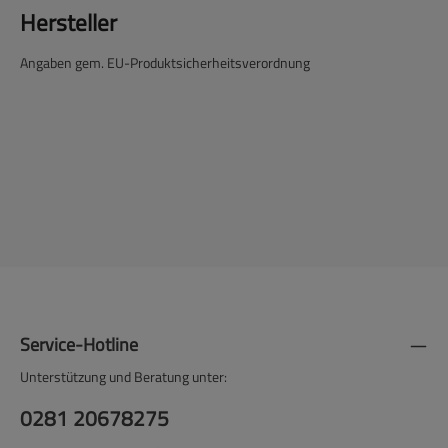
Hersteller
Angaben gem. EU-Produktsicherheitsverordnung
Service-Hotline
Unterstützung und Beratung unter:
0281 20678275