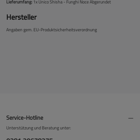
Lieferumfang:
1x Unico Shisha - Funghi Noce Abgerundet
Hersteller
Angaben gem. EU-Produktsicherheitsverordnung
Service-Hotline
Unterstützung und Beratung unter: