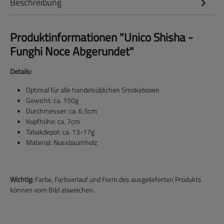
Beschreibung
Produktinformationen "Unico Shisha -
Funghi Noce Abgerundet"
Details:
Optimal für alle handelsüblichen Smokeboxen
Gewicht: ca. 150g
Durchmesser: ca. 6,5cm
Kopfhöhe: ca. 7cm
Tabakdepot: ca. 13-17g
Material: Nussbaumholz
Wichtig:
Farbe, Farbverlauf und Form des ausgelieferten Produkts
können vom Bild abweichen.