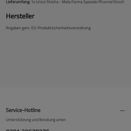
Lieferumfang:
1x Unico Shisha - Mela Forma Spezialo Phunnel Kirsch
Hersteller
Angaben gem. EU-Produktsicherheitsverordnung
Service-Hotline
Unterstützung und Beratung unter: