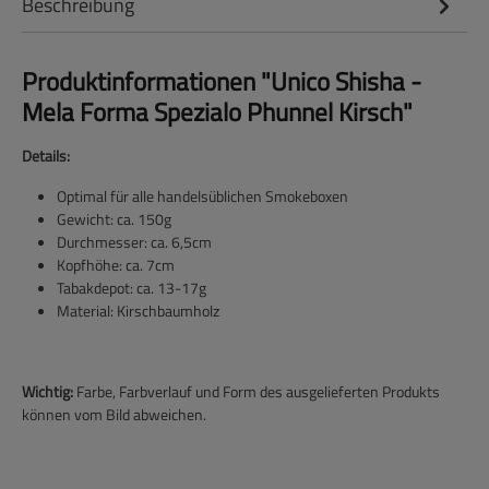
Beschreibung
Produktinformationen "Unico Shisha -
Mela Forma Spezialo Phunnel Kirsch"
Details:
Optimal für alle handelsüblichen Smokeboxen
Gewicht: ca. 150g
Durchmesser: ca. 6,5cm
Kopfhöhe: ca. 7cm
Tabakdepot: ca. 13-17g
Material: Kirschbaumholz
Wichtig:
Farbe, Farbverlauf und Form des ausgelieferten Produkts
können vom Bild abweichen.