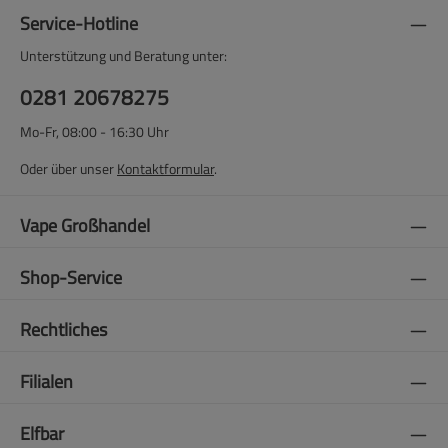
Service-Hotline
Unterstützung und Beratung unter:
0281 20678275
Mo-Fr, 08:00 - 16:30 Uhr
Oder über unser
Kontaktformular
.
Vape Großhandel
Shop-Service
Rechtliches
Filialen
Elfbar