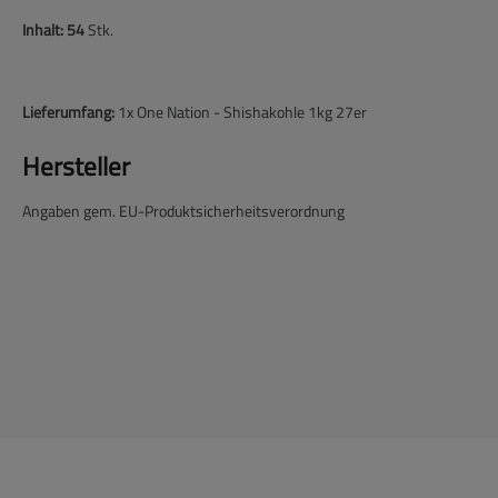
Inhalt: 54
Stk.
Lieferumfang:
1x One Nation - Shishakohle 1kg 27er
Hersteller
Angaben gem. EU-Produktsicherheitsverordnung