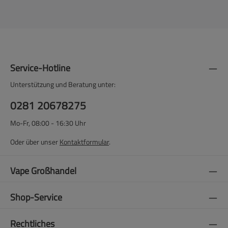
Service-Hotline
Unterstützung und Beratung unter:
0281 20678275
Mo-Fr, 08:00 - 16:30 Uhr
Oder über unser
Kontaktformular
.
Vape Großhandel
Shop-Service
Rechtliches