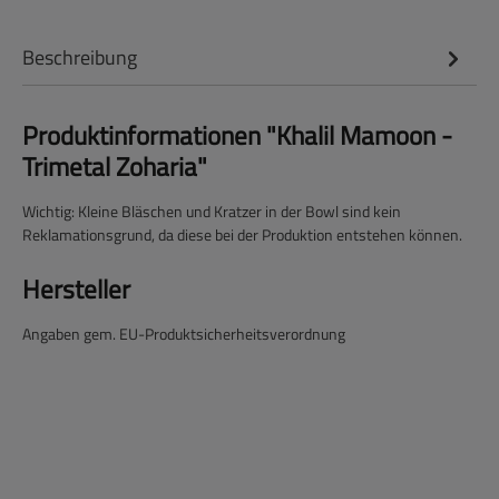
Beschreibung
Produktinformationen "Khalil Mamoon -
Trimetal Zoharia"
Wichtig: Kleine Bläschen und Kratzer in der Bowl sind kein
Reklamationsgrund, da diese bei der Produktion entstehen können.
Hersteller
Angaben gem. EU-Produktsicherheitsverordnung