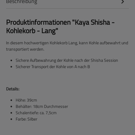
Beschreibung
Produktinformationen "Kaya Shisha -
Kohlekorb - Lang"
In diesem hochwertigen Kohlekorb Lang, kann Kohle aufbewahrt und
transportiert werden.
Sichere Aufbewahrung der Kohle nach der Shisha Session
Sicherer Transport der Kohle von A nach B
Details:
Höhe: 39cm
Behälter: 18cm Durchmesser
Schalentiefe: ca. 7,5cm
Farbe: Silber