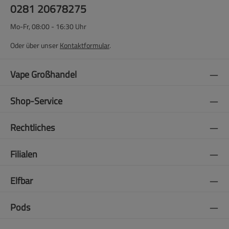
0281 20678275
Mo-Fr, 08:00 - 16:30 Uhr
Oder über unser
Kontaktformular
.
Vape Großhandel
Shop-Service
Rechtliches
Filialen
Elfbar
Pods