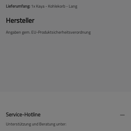
Lieferumfang:
1x Kaya - Kohlekorb - Lang
Hersteller
Angaben gem. EU-Produktsicherheitsverordnung
Service-Hotline
Unterstützung und Beratung unter: