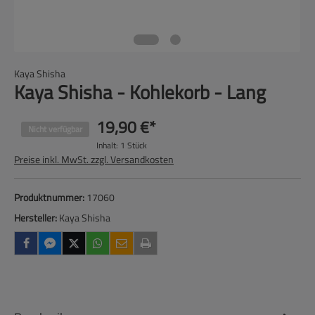
Kaya Shisha
Kaya Shisha - Kohlekorb - Lang
19,90 €*
Nicht verfügbar
Inhalt:
1 Stück
Preise inkl. MwSt. zzgl. Versandkosten
Produktnummer:
17060
Hersteller:
Kaya Shisha