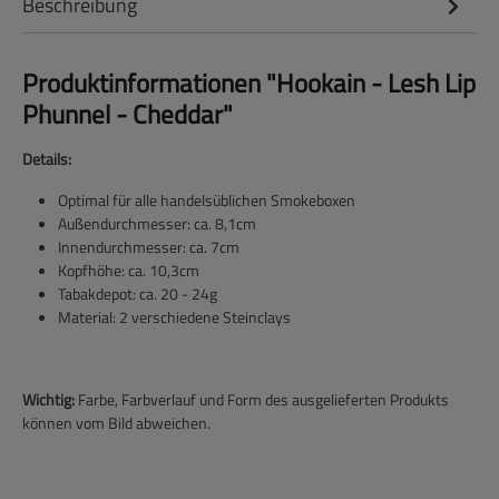
Beschreibung
Produktinformationen "Hookain - Lesh Lip
Phunnel - Cheddar"
Details:
Optimal für alle handelsüblichen Smokeboxen
Außendurchmesser: ca. 8,1cm
Innendurchmesser: ca. 7cm
Kopfhöhe: ca. 10,3cm
Tabakdepot: ca. 20 - 24g
Material: 2 verschiedene Steinclays
Wichtig:
Farbe, Farbverlauf und Form des ausgelieferten Produkts
können vom Bild abweichen.