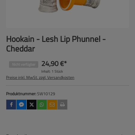
Hookain - Lesh Lip Phunnel -
Cheddar
24,90 €*
Nicht verfügbar
Inhalt:
1 Stück
Preise inkl. MwSt. zzgl. Versandkosten
Produktnummer:
SW10129