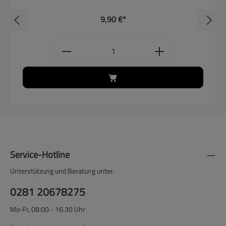
9,90 €*
Produkt Anzahl: Gib den gewünschten
Service-Hotline
Unterstützung und Beratung unter:
0281 20678275
Mo-Fr, 08:00 - 16:30 Uhr