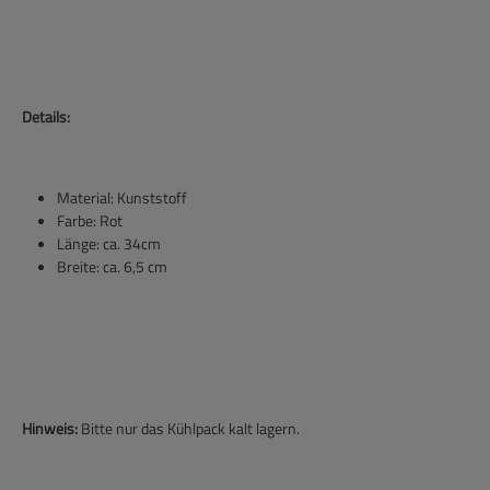
Details:
Material: Kunststoff
Farbe: Rot
Länge: ca. 34cm
Breite: ca. 6,5 cm
Hinweis:
Bitte nur das Kühlpack kalt lagern.