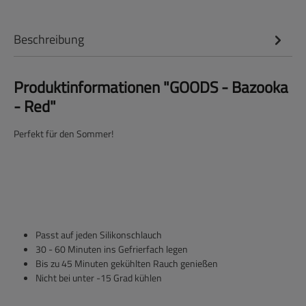
Beschreibung
Produktinformationen "GOODS - Bazooka
- Red"
Perfekt für den Sommer!
Passt auf jeden Silikonschlauch
30 - 60 Minuten ins Gefrierfach legen
Bis zu 45 Minuten gekühlten Rauch genießen
Nicht bei unter -15 Grad kühlen