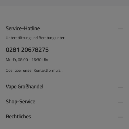
Service-Hotline
Unterstützung und Beratung unter:
0281 20678275
Mo-Fr, 08:00 - 16:30 Uhr
Oder über unser
Kontaktformular
.
Vape Großhandel
Shop-Service
Rechtliches