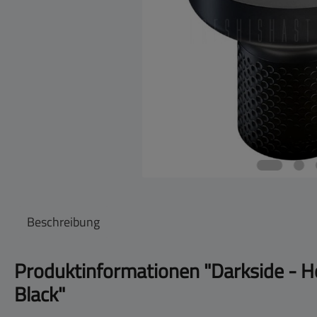
Beschreibung
Produktinformationen "Darkside - H
Black"