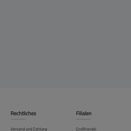
Rechtliches
Filialen
Versand und Zahlung
Großhandel