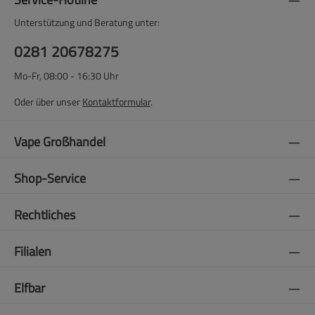
Unterstützung und Beratung unter:
0281 20678275
Mo-Fr, 08:00 - 16:30 Uhr
Oder über unser
Kontaktformular
.
Vape Großhandel
Shop-Service
Rechtliches
Filialen
Elfbar