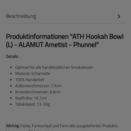
Beschreibung
Produktinformationen "ATH Hookah Bowl
(L) - ALAMUT Ametist - Phunnel"
Details:
Optimal für alle handelsüblichen Smokeboxen
Material: Schamotte
100% Handarbeit
Außendurchmesser: 7,5cm
Innendurchmesser: 6,8cm
Kopfhöhe: 10,7cm
Tabakdepot: 13-20g
Wichtig:
Farbe, Farbverlauf und Form des ausgelieferten Produkts