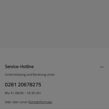
Service-Hotline
Unterstützung und Beratung unter:
0281 20678275
Mo-Fr, 08:00 - 16:30 Uhr
Oder über unser
Kontaktformular
.