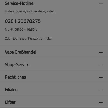
Service-Hotline
Unterstützung und Beratung unter:
0281 20678275
Mo-Fr, 08:00 - 16:30 Uhr
Oder über unser
Kontaktformular
.
Vape Großhandel
Shop-Service
Rechtliches
Filialen
Elfbar