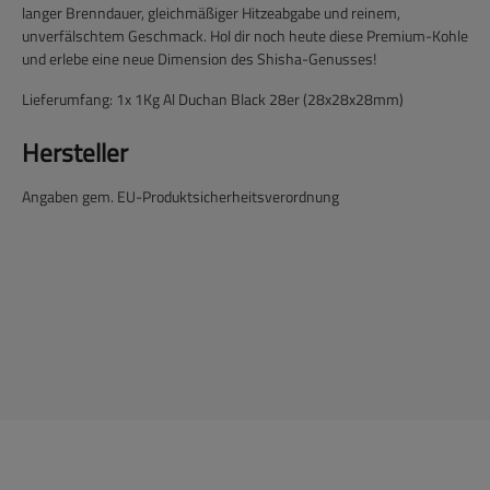
langer Brenndauer, gleichmäßiger Hitzeabgabe und reinem,
unverfälschtem Geschmack. Hol dir noch heute diese Premium-Kohle
und erlebe eine neue Dimension des Shisha-Genusses!
Lieferumfang: 1x 1Kg Al Duchan Black 28er (28x28x28mm)
Hersteller
Angaben gem. EU-Produktsicherheitsverordnung