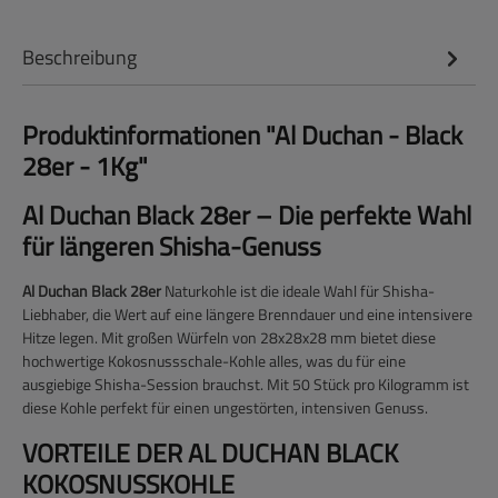
Beschreibung
Produktinformationen "Al Duchan - Black
28er - 1Kg"
Al Duchan Black 28er – Die perfekte Wahl
für längeren Shisha-Genuss
Al Duchan Black 28er
Naturkohle ist die ideale Wahl für Shisha-
Liebhaber, die Wert auf eine längere Brenndauer und eine intensivere
Hitze legen. Mit großen Würfeln von 28x28x28 mm bietet diese
hochwertige Kokosnussschale-Kohle alles, was du für eine
ausgiebige Shisha-Session brauchst. Mit 50 Stück pro Kilogramm ist
diese Kohle perfekt für einen ungestörten, intensiven Genuss.
VORTEILE DER AL DUCHAN BLACK
KOKOSNUSSKOHLE