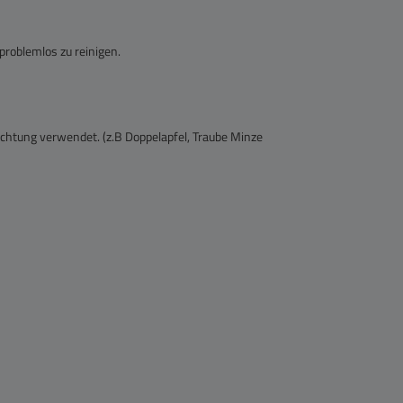
 problemlos zu reinigen.
ichtung verwendet. (z.B Doppelapfel, Traube Minze