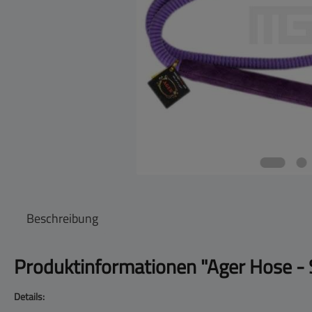
Beschreibung
Produktinformationen "Ager Hose - S
Details: