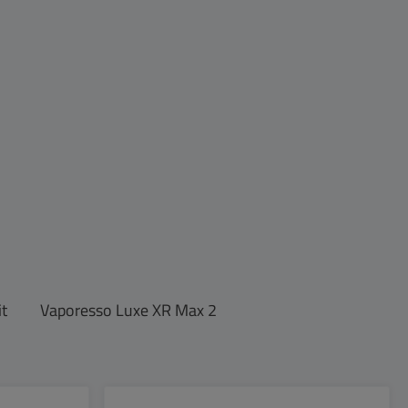
it
Vaporesso Luxe XR Max 2