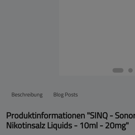
Beschreibung
Blog Posts
Produktinformationen "SINQ - Sono
Nikotinsalz Liquids - 10ml - 20mg"